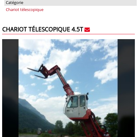
Catégorie
Chariot télescopique
CHARIOT TÉLESCOPIQUE 4.5T