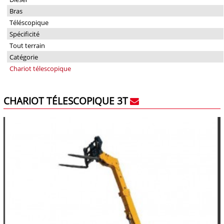
Bras
Téléscopique
Spécificité
Tout terrain
Catégorie
Chariot télescopique
CHARIOT TÉLESCOPIQUE 3T