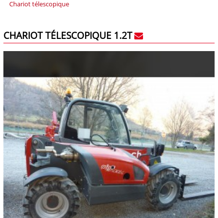
Chariot télescopique
CHARIOT TÉLESCOPIQUE 1.2T