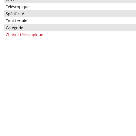
Téléscopique
Spécificité
Tout terrain
Catégorie
Chariot télescopique