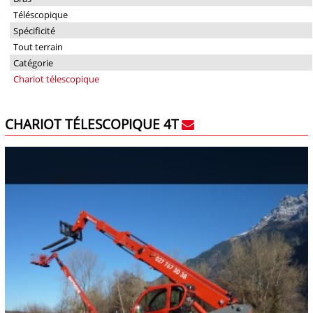
Téléscopique
Spécificité
Tout terrain
Catégorie
Chariot télescopique
CHARIOT TÉLESCOPIQUE 4T