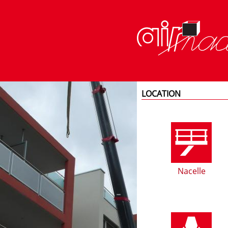
LOCATION
Nacelle