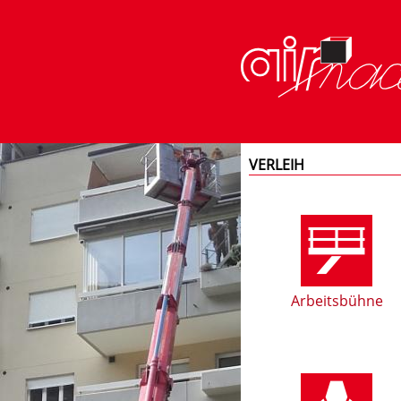
VERLEIH
Arbeitsbühne