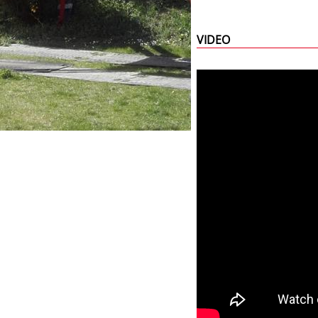
VIDEO