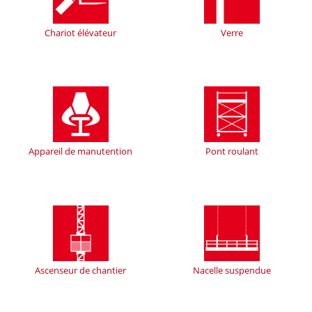
Chariot élévateur
Verre
Appareil de manutention
Pont roulant
Ascenseur de chantier
Nacelle suspendue