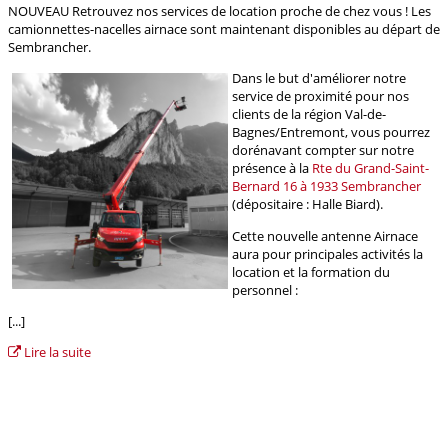
NOUVEAU Retrouvez nos services de location proche de chez vous ! Les
camionnettes-nacelles airnace sont maintenant disponibles au départ de
Sembrancher.
Dans le but d'améliorer notre
service de proximité pour nos
clients de la région Val-de-
Bagnes/Entremont, vous pourrez
dorénavant compter sur notre
présence à la
Rte du Grand-Saint-
Bernard 16 à 1933 Sembrancher
(dépositaire : Halle Biard).
Cette nouvelle antenne Airnace
aura pour principales activités la
location et la formation du
personnel :
[...]
Lire la suite