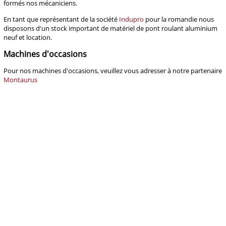
formés nos mécaniciens.
En tant que représentant de la société
Indupro
pour la romandie nous
disposons d'un stock important de matériel de pont roulant aluminium
neuf et location.
Machines d'occasions
Pour nos machines d'occasions, veuillez vous adresser à notre partenaire
Montaurus