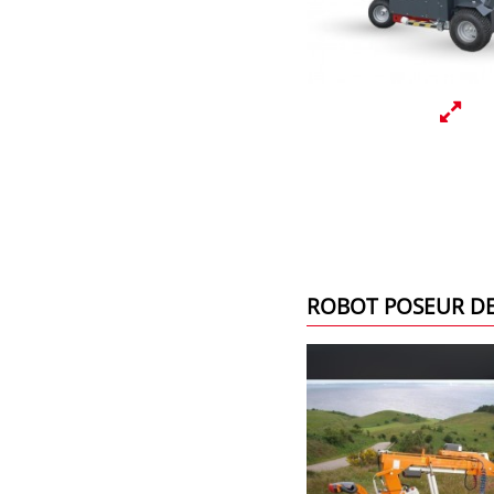
ROBOT POSEUR DE