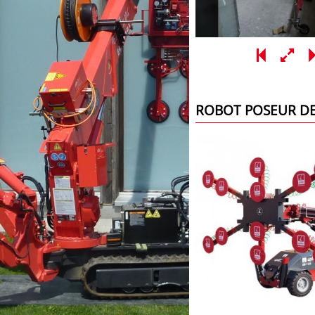
ROBOT POSEUR DE