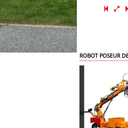
ROBOT POSEUR DE