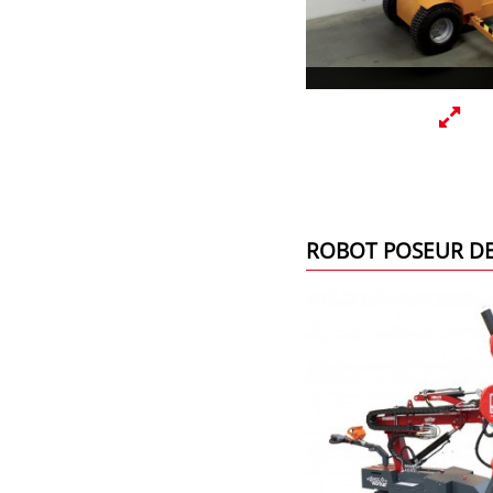
ROBOT POSEUR DE