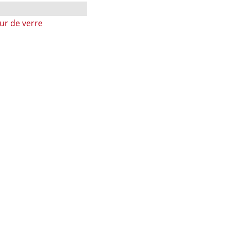
ur de verre