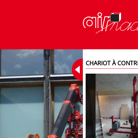
CHARIOT À CONTR