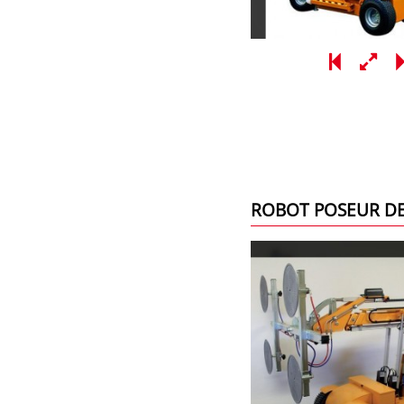
ROBOT POSEUR DE