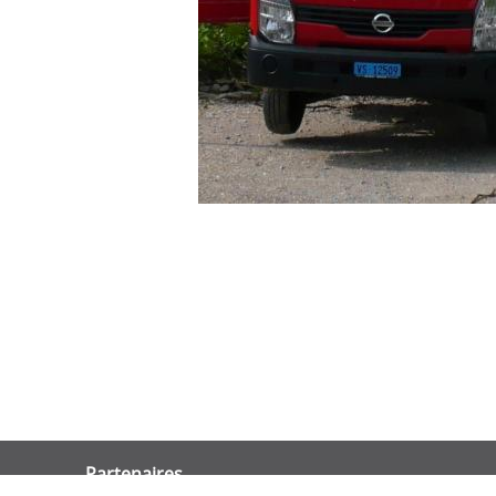
Partenaires