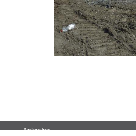
Partenaires