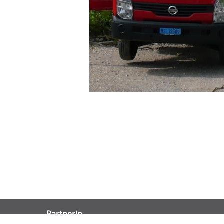
Partnerin