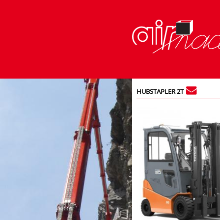
HUBSTAPLER 2T