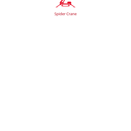
Spider Crane