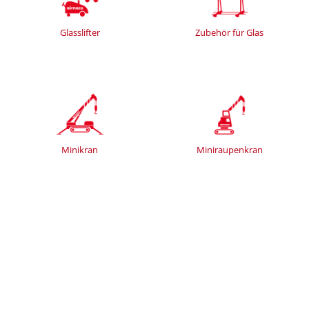
Glasslifter
Zubehör für Glas
Minikran
Miniraupenkran