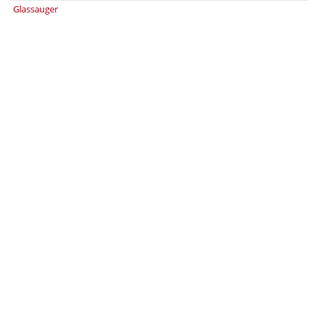
Glassauger