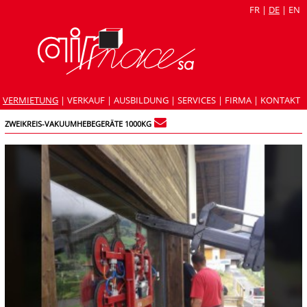
FR
|
DE
|
EN
VERMIETUNG
|
VERKAUF
|
AUSBILDUNG
|
SERVICES
|
FIRMA
|
KONTAKT
ZWEIKREIS-VAKUUMHEBEGERÄTE 1000KG