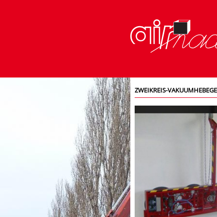
ZWEIKREIS-VAKUUMHEBEGE