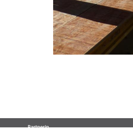
Partnerin