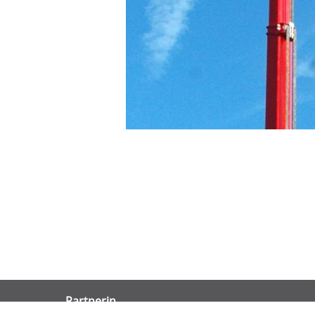
Partnerin