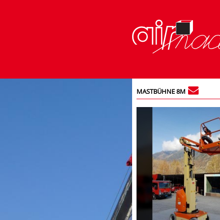
MASTBÜHNE 8M